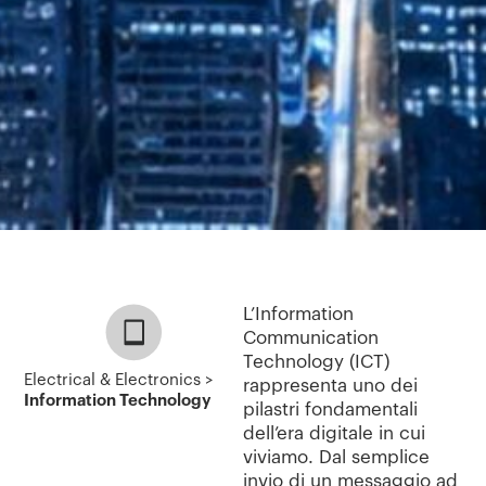
L’Information
Communication
Technology (ICT)
Electrical & Electronics >
rappresenta uno dei
Information Technology
pilastri fondamentali
dell’era digitale in cui
viviamo. Dal semplice
invio di un messaggio ad