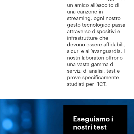
un amico all’ascolto di
una canzone in
streaming, ogni nostro
gesto tecnologico passa
attraverso dispositivi e
infrastrutture che
devono essere affidabili,
sicuri e all’avanguardia. I
nostri laboratori offrono
una vasta gamma di
servizi di analisi, test e
prove specificamente
studiati per l’ICT.
Eseguiamo i
nostri test