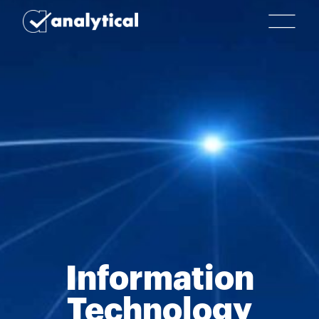
Information
Technology