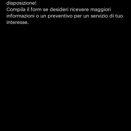
disposizione!
Compila il form se desideri ricevere maggiori
informazioni o un preventivo per un servizio di tuo
interesse.