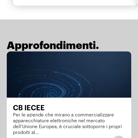
Approfondimenti.
CB IECEE
Per le aziende che mirano a commercializzare
apparecchiature elettroniche nel mercato
dell’Unione Europea, è cruciale sottoporre i propri
prodotti al…