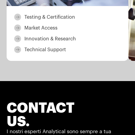
Testing & Certification
Market Access
Innovation & Research
Technical Support
CONTACT
US.
I nostri esperti Analytical sono sempre a tua