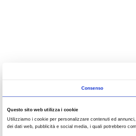
Consenso
Questo sito web utilizza i cookie
Utilizziamo i cookie per personalizzare contenuti ed annunci, pe
dei dati web, pubblicità e social media, i quali potrebbero comb