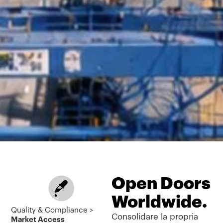
Open Doors
Worldwide.
Quality & Compliance >
Consolidare la propria
Market Access