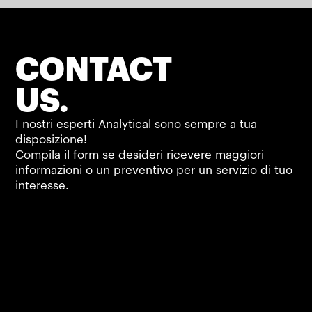
CONTACT
US.
I nostri esperti Analytical sono sempre a tua
disposizione!
Compila il form se desideri ricevere maggiori
informazioni o un preventivo per un servizio di tuo
interesse.