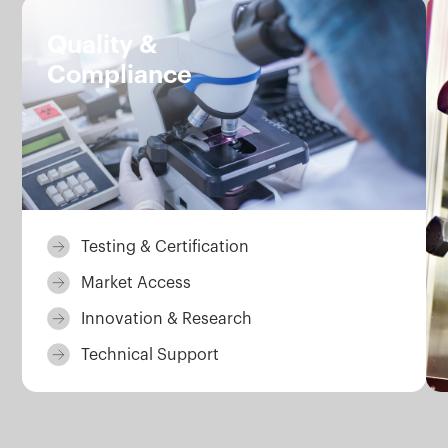
Servizi.
Quality &
Compliance
Testing & Certification
Market Access
Innovation & Research
Technical Support