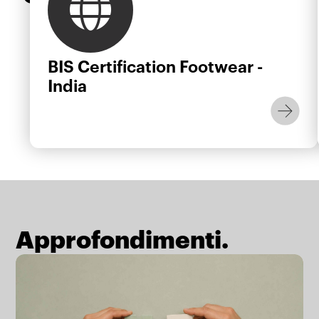
BIS Certification Footwear -
India
Approfondimenti.