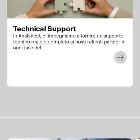
Technical Support
In Analytical, ci impegniamo a fornire un supporto
tecnico reale e completo ai nostri clienti partner in
ogni fase del…