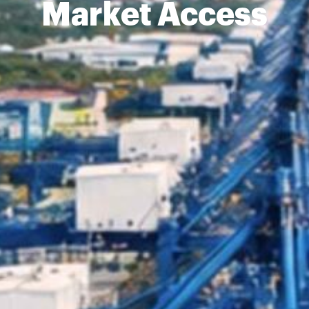
Market Access