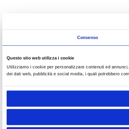
Consenso
Questo sito web utilizza i cookie
Utilizziamo i cookie per personalizzare contenuti ed annunci, pe
dei dati web, pubblicità e social media, i quali potrebbero comb