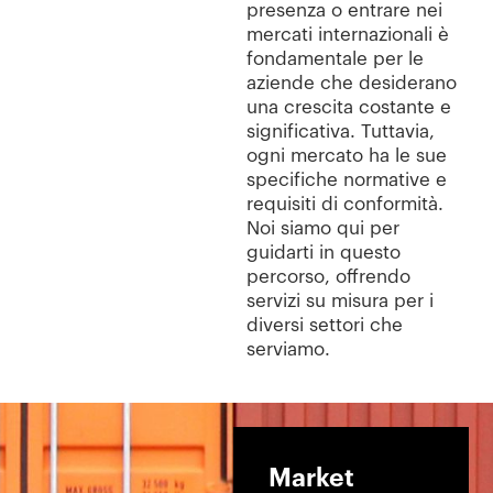
presenza o entrare nei
mercati internazionali è
fondamentale per le
aziende che desiderano
una crescita costante e
significativa. Tuttavia,
ogni mercato ha le sue
specifiche normative e
requisiti di conformità.
Noi siamo qui per
guidarti in questo
percorso, offrendo
servizi su misura per i
diversi settori che
serviamo.
Market