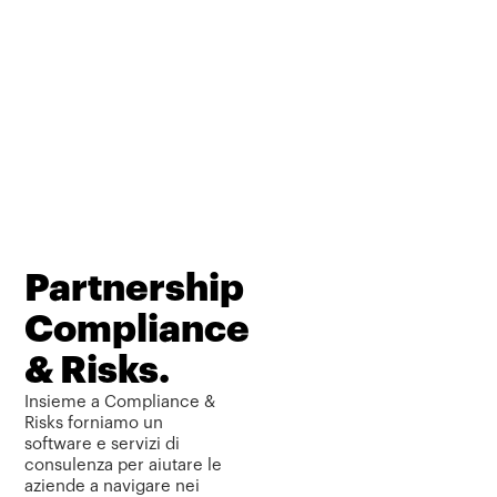
Partnership
Compliance
& Risks.
Insieme a Compliance &
Risks forniamo un
software e servizi di
consulenza per aiutare le
aziende a navigare nei