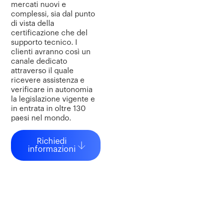
mercati nuovi e
complessi, sia dal punto
di vista della
certificazione che del
supporto tecnico. I
clienti avranno così un
canale dedicato
attraverso il quale
ricevere assistenza e
verificare in autonomia
la legislazione vigente e
in entrata in oltre 130
paesi nel mondo.
Richiedi
informazioni