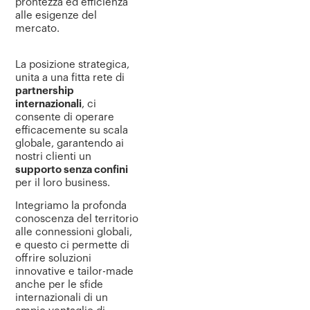
prontezza ed efficienza
alle esigenze del
mercato.
La posizione strategica,
unita a una fitta rete di
partnership
internazionali
, ci
consente di operare
efficacemente su scala
globale, garantendo ai
nostri clienti un
supporto senza confini
per il loro business.
Integriamo la profonda
conoscenza del territorio
alle connessioni globali,
e questo ci permette di
offrire soluzioni
innovative e tailor-made
anche per le sfide
internazionali di un