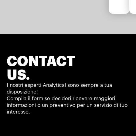
CONTACT
US.
I nostri esperti Analytical sono sempre a tua
disposizione!
Compila il form se desideri ricevere maggiori
informazioni o un preventivo per un servizio di tuo
interesse.