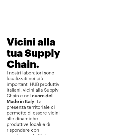
Vicini alla
tua Supply
Chain.
I nostri laboratori sono
localizzati nei più
importanti HUB produttivi
italiani, vicini alla Supply
Chain e nel
cuore del
Made in Italy
. La
presenza territoriale ci
permette di essere vicini
alle dinamiche
produttive locali e di
rispondere con