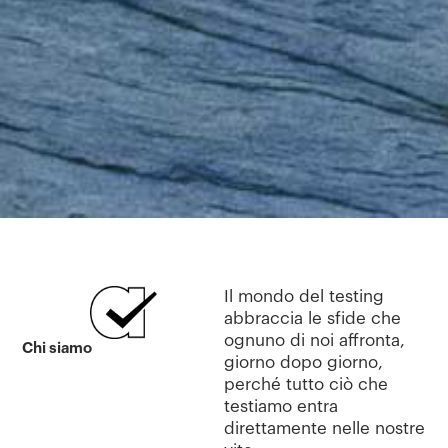
Il mondo del testing
abbraccia le sfide che
ognuno di noi affronta,
Chi siamo
giorno dopo giorno,
perché tutto ciò che
testiamo entra
direttamente nelle nostre