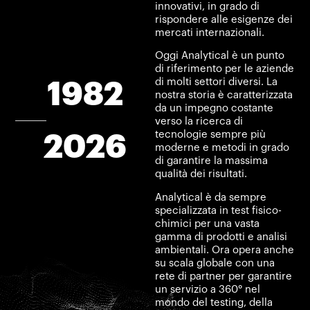
innovativi, in grado di
rispondere alle esigenze dei
mercati internazionali.
Oggi Analytical è un punto
di riferimento per le aziende
di molti settori diversi. La
1982
nostra storia è caratterizzata
da un impegno costante
verso la ricerca di
tecnologie sempre più
2026
moderne e metodi in grado
di garantire la massima
qualità dei risultati.
Analytical è da sempre
specializzata in test fisico-
chimici per una vasta
gamma di prodotti e analisi
ambientali. Ora opera anche
su scala globale con una
rete di partner per garantire
un servizio a 360° nel
mondo del testing, della