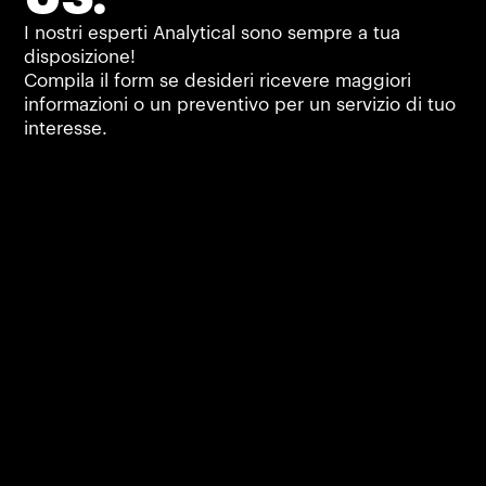
I nostri esperti Analytical sono sempre a tua
disposizione!
Compila il form se desideri ricevere maggiori
informazioni o un preventivo per un servizio di tuo
interesse.