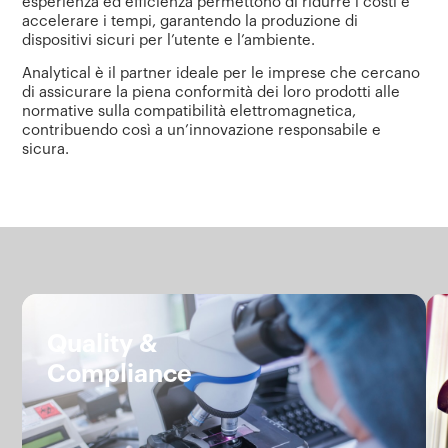
esperienza ed efficienza permettono di ridurre i costi e
accelerare i tempi, garantendo la produzione di
dispositivi sicuri per l’utente e l’ambiente.
Analytical è il partner ideale per le imprese che cercano
di assicurare la piena conformità dei loro prodotti alle
normative sulla compatibilità elettromagnetica,
contribuendo così a un’innovazione responsabile e
sicura.
Servizi.
Quality &
Compliance