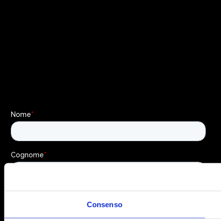
Consenso