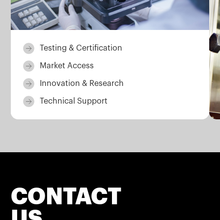
Testing & Certification
Market Access
Innovation & Research
Technical Support
CONTACT
US.