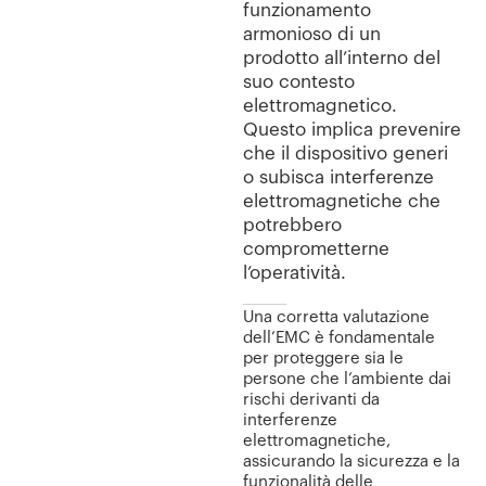
funzionamento
armonioso di un
prodotto all’interno del
suo contesto
elettromagnetico.
Questo implica prevenire
che il dispositivo generi
o subisca interferenze
elettromagnetiche che
potrebbero
comprometterne
l’operatività.
Una corretta valutazione
dell’EMC è fondamentale
per proteggere sia le
persone che l’ambiente dai
rischi derivanti da
interferenze
elettromagnetiche,
assicurando la sicurezza e la
funzionalità delle