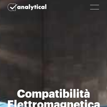
Compatibilità
Elettromagnetica