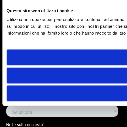
Questo sito web utilizza i cookie
Utilizziamo i cookie per personalizzare contenuti ed annunci, p
sul modo in cui utilizzi il nostro sito con i nostri partner che
informazioni che hai fornito loro o che hanno raccolto dal tuo u