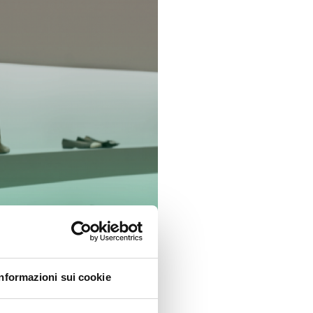
Informazioni sui cookie