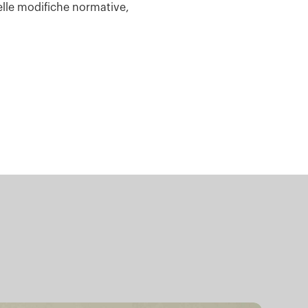
lle modifiche normative,