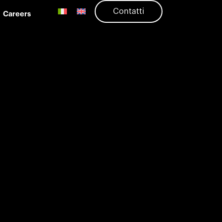
Contatti
Careers