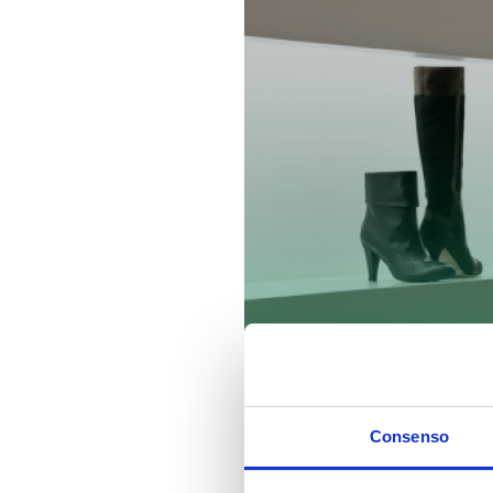
Consenso