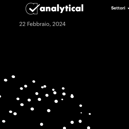
Settori
22 Febbraio, 2024