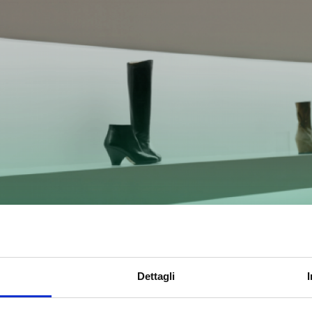
Dettagli