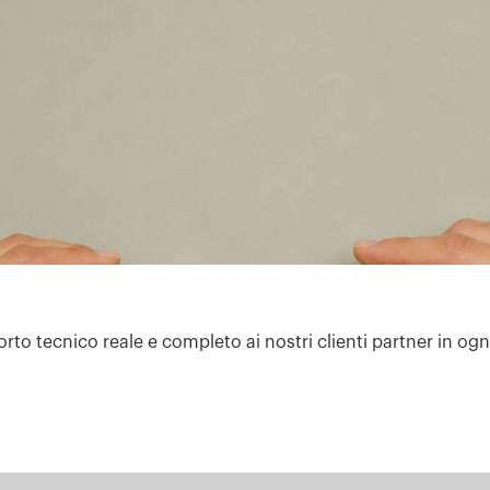
rto tecnico reale e completo ai nostri clienti partner in ogn