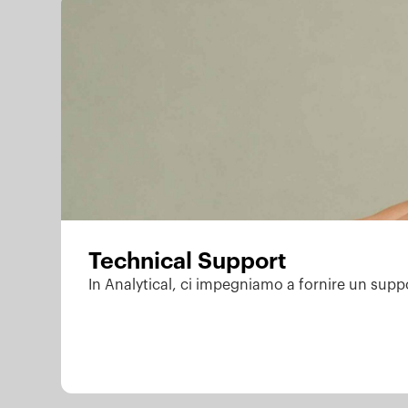
Technical Support
In Analytical, ci impegniamo a fornire un suppo