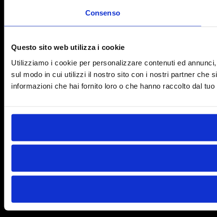
Consenso
Questo sito web utilizza i cookie
Utilizziamo i cookie per personalizzare contenuti ed annunci, p
sul modo in cui utilizzi il nostro sito con i nostri partner che
informazioni che hai fornito loro o che hanno raccolto dal tuo u