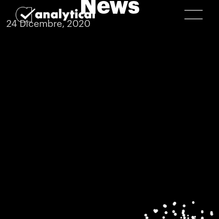
News
24 Dicembre, 2020