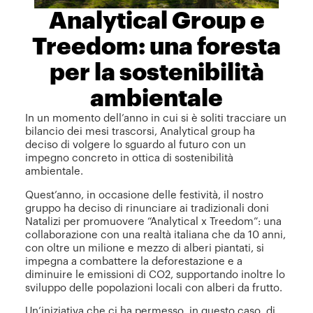
Analytical Group e
Treedom: una foresta
per la sostenibilità
ambientale
In un momento dell’anno in cui si è soliti tracciare un
bilancio dei mesi trascorsi, Analytical group ha
deciso di volgere lo sguardo al futuro con un
impegno concreto in ottica di sostenibilità
ambientale.
Quest’anno, in occasione delle festività, il nostro
gruppo ha deciso di rinunciare ai tradizionali doni
Natalizi per promuovere “Analytical x Treedom”: una
collaborazione con una realtà italiana che da 10 anni,
con oltre un milione e mezzo di alberi piantati, si
impegna a combattere la deforestazione e a
diminuire le emissioni di CO2, supportando inoltre lo
sviluppo delle popolazioni locali con alberi da frutto.
Un’iniziativa che ci ha permesso, in questo caso, di