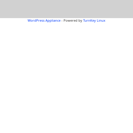
WordPress Appliance
- Powered by
TurnKey Linux