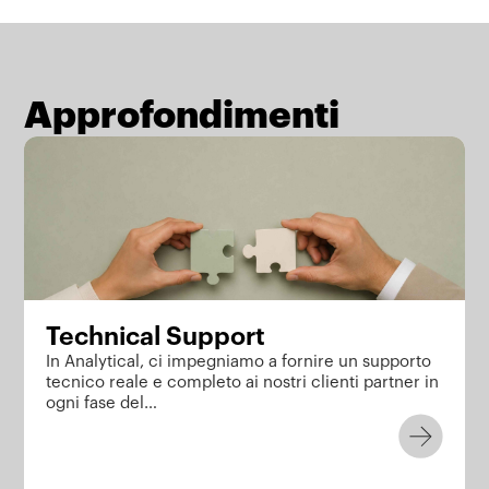
Approfondimenti
Technical Support
In Analytical, ci impegniamo a fornire un supporto
tecnico reale e completo ai nostri clienti partner in
ogni fase del…