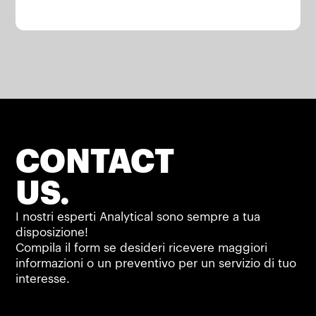
CONTACT
US.
I nostri esperti Analytical sono sempre a tua
disposizione!
Compila il form se desideri ricevere maggiori
informazioni o un preventivo per un servizio di tuo
interesse.