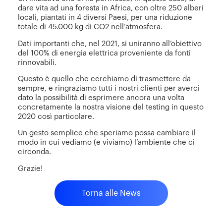
dare vita ad una foresta in Africa, con oltre 250 alberi
locali, piantati in 4 diversi Paesi, per una riduzione
totale di 45.000 kg di CO2 nell’atmosfera.
Dati importanti che, nel 2021, si uniranno all’obiettivo
del 100% di energia elettrica proveniente da fonti
rinnovabili.
Questo è quello che cerchiamo di trasmettere da
sempre, e ringraziamo tutti i nostri clienti per averci
dato la possibilità di esprimere ancora una volta
concretamente la nostra visione del testing in questo
2020 così particolare.
Un gesto semplice che speriamo possa cambiare il
modo in cui vediamo (e viviamo) l’ambiente che ci
circonda.
Grazie!
Torna alle News