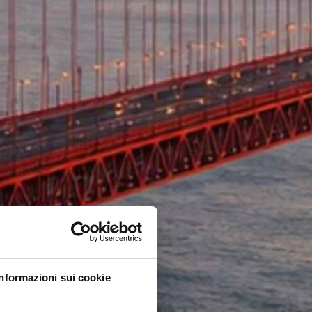
Informazioni sui cookie