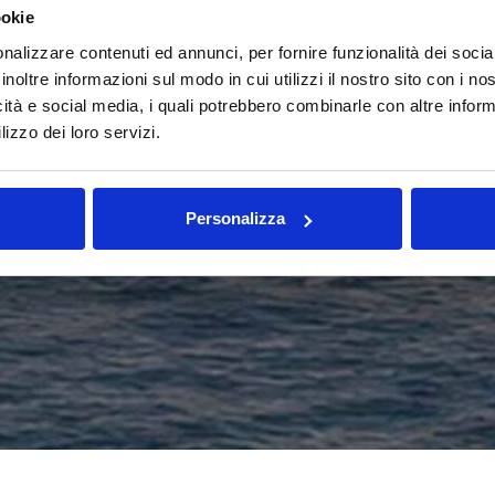
ookie
nalizzare contenuti ed annunci, per fornire funzionalità dei socia
inoltre informazioni sul modo in cui utilizzi il nostro sito con i n
icità e social media, i quali potrebbero combinarle con altre inform
lizzo dei loro servizi.
Personalizza