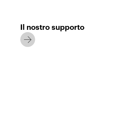
Il nostro supporto