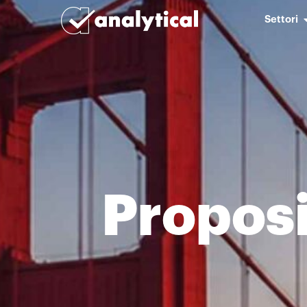
Settori
Proposi