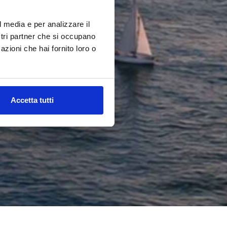
l media e per analizzare il
ostri partner che si occupano
azioni che hai fornito loro o
Accetta tutti