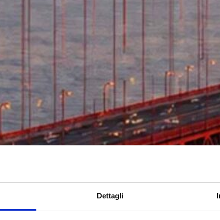
Dettagli