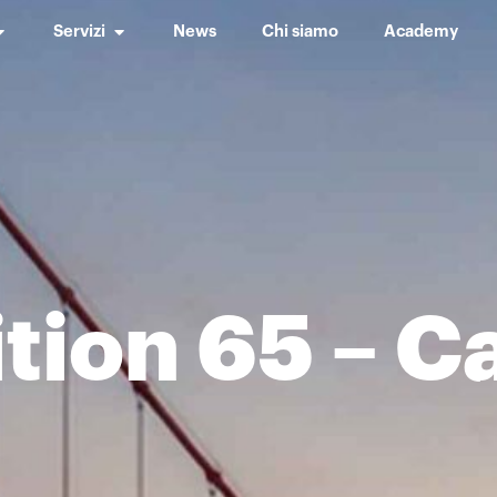
Servizi
News
Chi siamo
Academy
tion 65 – Ca