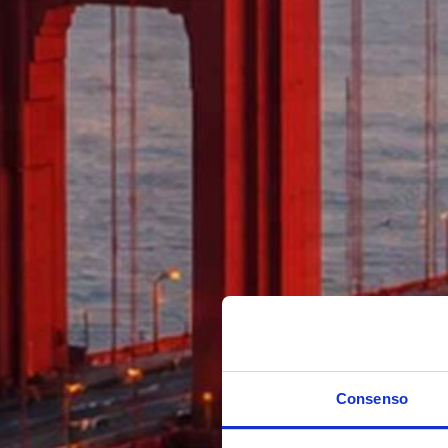
Consenso