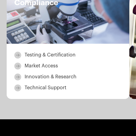
Compliance
Testing & Certification
Market Access
Innovation & Research
Technical Support