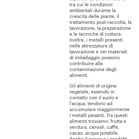
tra cui le condizioni
ambientali durante la
crescita delle piante, il
trattamento post-raccolta, la
lavorazione, la preparazione
e le tecniche di cottura.
Inoltre, i metalli presenti
nelle attrezzature di
lavorazione e nei materiali
di imballaggio possono
contribuire alla
contaminazione degli
alimenti.
Gli alimenti di origine
vegetale, essendo in
contatto con il suolo e
l’acqua, tendono ad
accumulare maggiormente
i metalli pesanti. Tra questi
alimenti troviamo: frutta e
verdura, cereali, caffè,
cacao, acqua potabile.