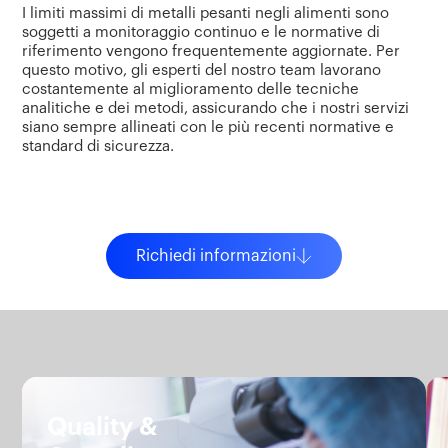
I limiti massimi di metalli pesanti negli alimenti sono
soggetti a monitoraggio continuo e le normative di
riferimento vengono frequentemente aggiornate. Per
questo motivo, gli esperti del nostro team lavorano
costantemente al miglioramento delle tecniche
analitiche e dei metodi, assicurando che i nostri servizi
siano sempre allineati con le più recenti normative e
standard di sicurezza.
Richiedi informazioni
Servizi.
Quality &