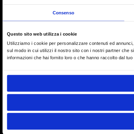
Consenso
Questo sito web utilizza i cookie
Utilizziamo i cookie per personalizzare contenuti ed annunci, p
sul modo in cui utilizzi il nostro sito con i nostri partner che
informazioni che hai fornito loro o che hanno raccolto dal tuo u