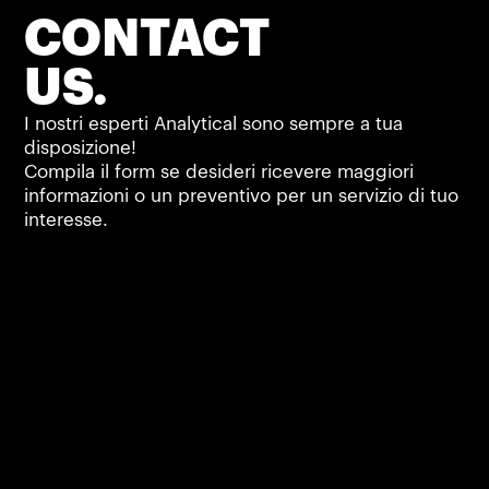
CONTACT
US.
I nostri esperti Analytical sono sempre a tua
disposizione!
Compila il form se desideri ricevere maggiori
informazioni o un preventivo per un servizio di tuo
interesse.