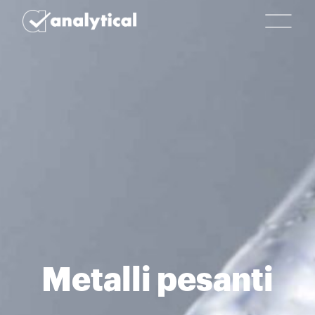
Metalli pesanti