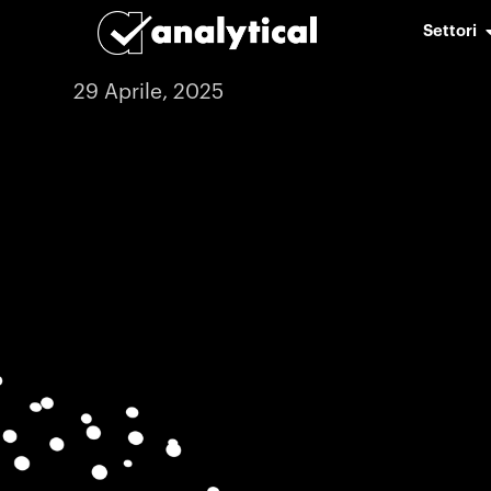
Settori
29 Aprile, 2025