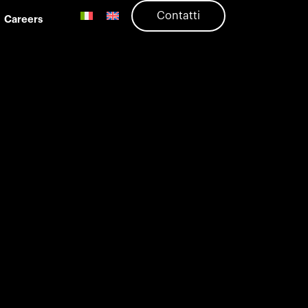
Contatti
Careers