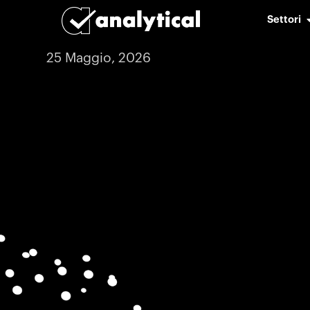
Settori
25 Maggio, 2026