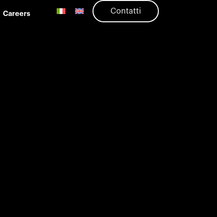
Contatti
Careers